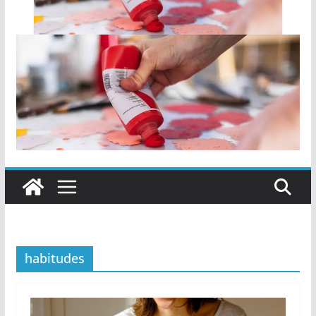
habitudes