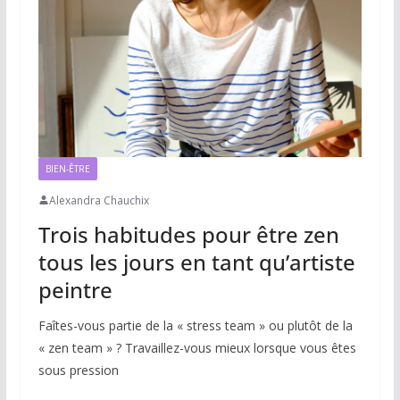
BIEN-ÊTRE
Alexandra Chauchix
Trois habitudes pour être zen
tous les jours en tant qu’artiste
peintre
Faîtes-vous partie de la « stress team » ou plutôt de la
« zen team » ? Travaillez-vous mieux lorsque vous êtes
sous pression