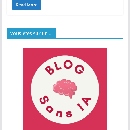
Read More
Vous êtes sur un ...