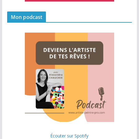
Mon podcast
Écouter sur Spotify