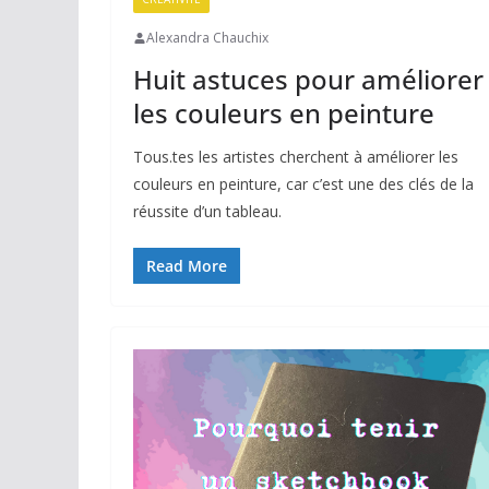
Alexandra Chauchix
Huit astuces pour améliorer
les couleurs en peinture
Tous.tes les artistes cherchent à améliorer les
couleurs en peinture, car c’est une des clés de la
réussite d’un tableau.
Read More