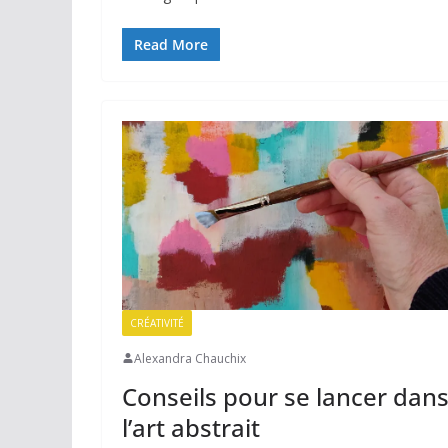
Read More
CRÉATIVITÉ
Alexandra Chauchix
Conseils pour se lancer dan
l’art abstrait