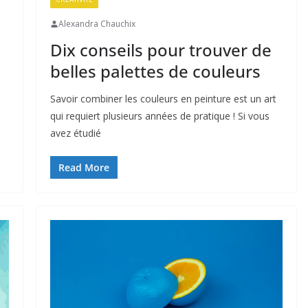
Alexandra Chauchix
Dix conseils pour trouver de
belles palettes de couleurs
Savoir combiner les couleurs en peinture est un art
qui requiert plusieurs années de pratique ! Si vous
avez étudié
Read More