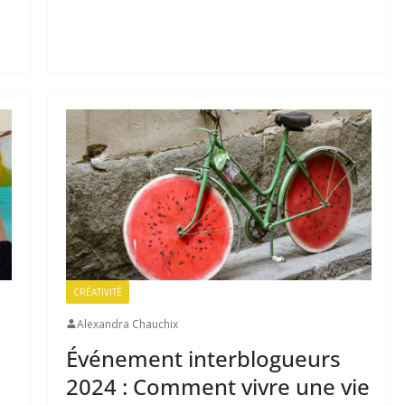
CRÉATIVITÉ
Alexandra Chauchix
s
Événement interblogueurs
2024 : Comment vivre une vie