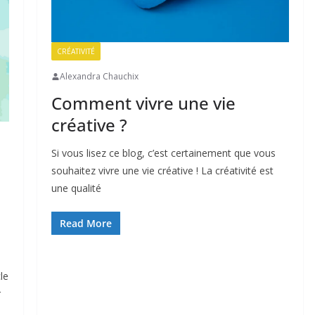
CRÉATIVITÉ
Alexandra Chauchix
Comment vivre une vie
créative ?
Si vous lisez ce blog, c’est certainement que vous
souhaitez vivre une vie créative ! La créativité est
une qualité
Read More
le
r