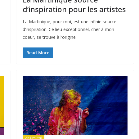
d’inspiration pour les artistes
s
La Martinique, pour moi, est une infinie source
d’inspiration. Ce lieu exceptionnel, cher à mon
coeur, se trouve à l’origine
Read More
CRÉATIVITÉ