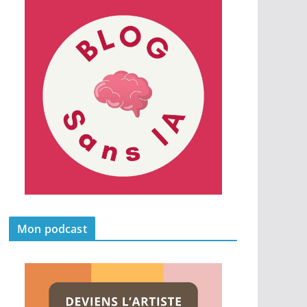
Mon podcast