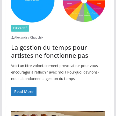
EFFICACITÉ
Alexandra Chauchix
La gestion du temps pour
artistes ne fonctionne pas
Voici un titre volontairement provocateur pour vous
encourager à réfléchir avec moi ! Pourquoi devrions-
nous abandonner la gestion du temps
Read More