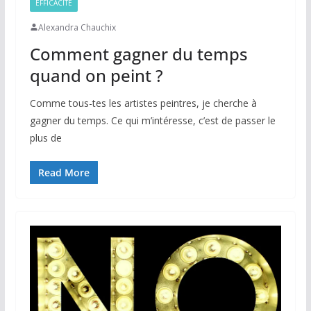
EFFICACITÉ
Alexandra Chauchix
Comment gagner du temps
quand on peint ?
Comme tous-tes les artistes peintres, je cherche à
gagner du temps. Ce qui m’intéresse, c’est de passer le
plus de
Read More