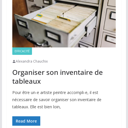
EFFICACITÉ
Alexandra Chauchix
Organiser son inventaire de
tableaux
Pour être un-e artiste peintre accompli-e, il est
nécessaire de savoir organiser son inventaire de
tableaux. Elle est bien loin,
Read More