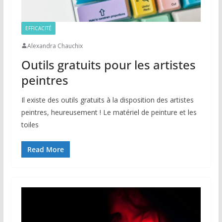
EFFICACITÉ
Alexandra Chauchix
Outils gratuits pour les artistes
peintres
Il existe des outils gratuits à la disposition des artistes
peintres, heureusement ! Le matériel de peinture et les
toiles
Read More