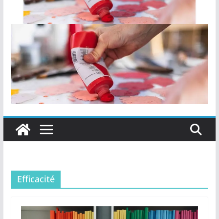
Efficacité