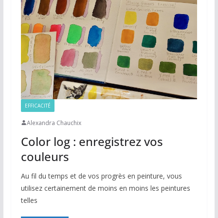
EFFICACITÉ
Alexandra Chauchix
Color log : enregistrez vos
couleurs
Au fil du temps et de vos progrès en peinture, vous
utilisez certainement de moins en moins les peintures
telles