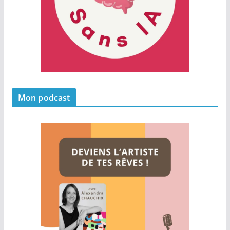
Mon podcast