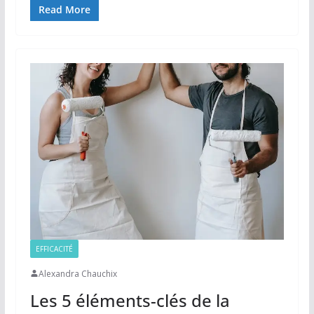
Read More
EFFICACITÉ
Alexandra Chauchix
Les 5 éléments-clés de la