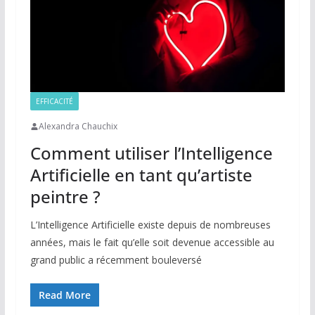
EFFICACITÉ
Alexandra Chauchix
Comment utiliser l’Intelligence
Artificielle en tant qu’artiste
peintre ?
L’Intelligence Artificielle existe depuis de nombreuses
années, mais le fait qu’elle soit devenue accessible au
grand public a récemment bouleversé
Read More