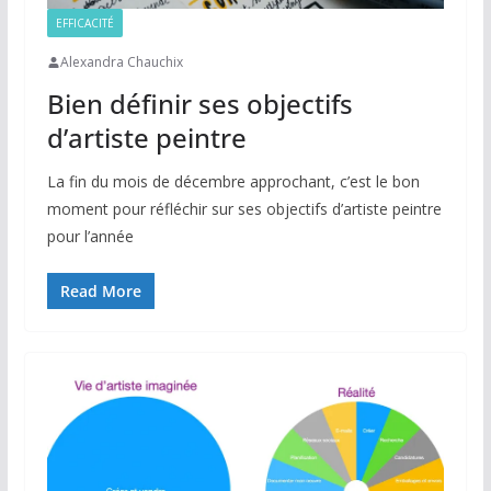
EFFICACITÉ
Alexandra Chauchix
Bien définir ses objectifs
d’artiste peintre
La fin du mois de décembre approchant, c’est le bon
moment pour réfléchir sur ses objectifs d’artiste peintre
pour l’année
Read More