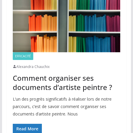
EFFICACITÉ
Alexandra Chauchix
Comment organiser ses
documents d’artiste peintre ?
L’un des progrès significatifs à réaliser lors de notre
parcours, c’est de savoir comment organiser ses
documents d’artiste peintre. Nous
Read More