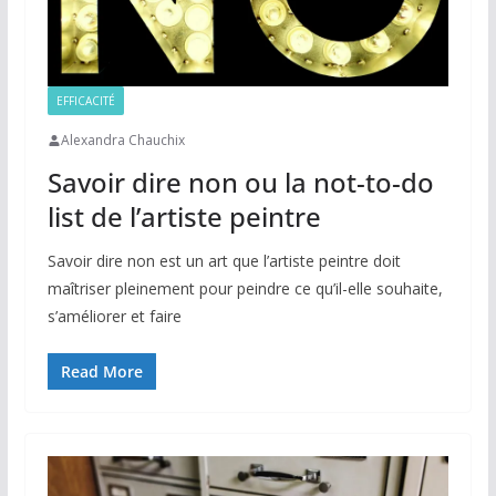
EFFICACITÉ
Alexandra Chauchix
Savoir dire non ou la not-to-do
list de l’artiste peintre
Savoir dire non est un art que l’artiste peintre doit
maîtriser pleinement pour peindre ce qu’il-elle souhaite,
s’améliorer et faire
Read More