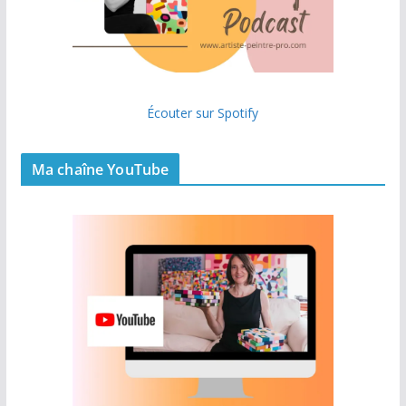
Écouter sur Spotify
Ma chaîne YouTube