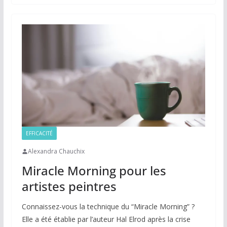
EFFICACITÉ
Alexandra Chauchix
Miracle Morning pour les
artistes peintres
Connaissez-vous la technique du “Miracle Morning” ?
Elle a été établie par l’auteur Hal Elrod après la crise