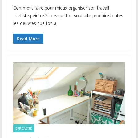
Comment faire pour mieux organiser son travail
d’artiste peintre ? Lorsque l’on souhaite produire toutes
les oeuvres que l’on a
Read More
EFFICACITÉ