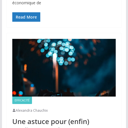
économique de
Read More
EFFICACITÉ
Alexandra Chauchix
Une astuce pour (enfin)