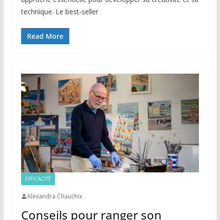
technique. Le best-seller
Read More
EFFICACITÉ
Alexandra Chauchix
Conseils pour ranger son