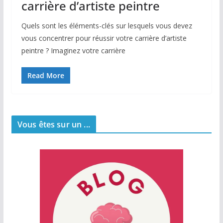
carrière d’artiste peintre
Quels sont les éléments-clés sur lesquels vous devez
vous concentrer pour réussir votre carrière d’artiste
peintre ? Imaginez votre carrière
Read More
Vous êtes sur un ...