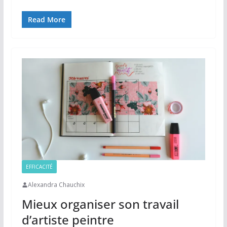
Read More
EFFICACITÉ
Alexandra Chauchix
Mieux organiser son travail
d’artiste peintre