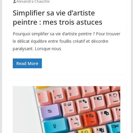
Alexandra Chauchix
Simplifier sa vie d’artiste
peintre : mes trois astuces
Pourquoi simplifier sa vie d’artiste peintre ? Pour trouver
le délicat équilibre entre fouillis créatif et désordre
paralysant. Lorsque nous
Read More