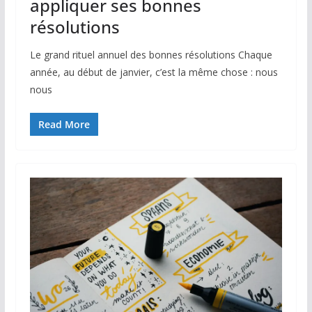
appliquer ses bonnes
résolutions
Le grand rituel annuel des bonnes résolutions Chaque
année, au début de janvier, c’est la même chose : nous
nous
Read More