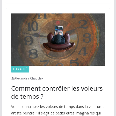
EFFICACITÉ
Alexandra Chauchix
Comment contrôler les voleurs
de temps ?
Vous connaissez les voleurs de temps dans la vie d’un-e
artiste peintre ? Il s’agit de petits êtres imaginaires qui