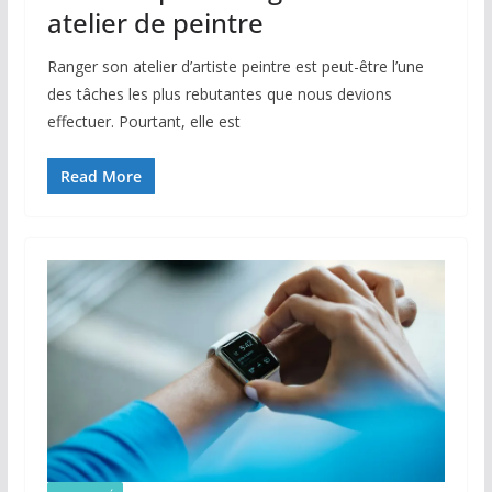
atelier de peintre
Ranger son atelier d’artiste peintre est peut-être l’une
des tâches les plus rebutantes que nous devions
effectuer. Pourtant, elle est
Read More