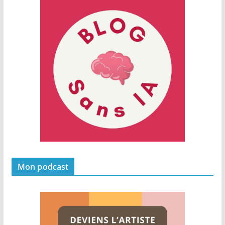
Mon podcast