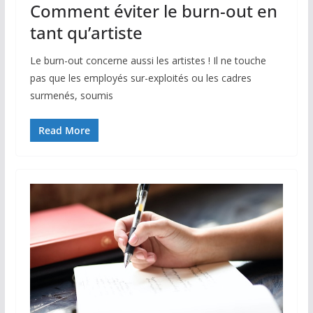
Comment éviter le burn-out en
tant qu’artiste
Le burn-out concerne aussi les artistes ! Il ne touche
pas que les employés sur-exploités ou les cadres
surmenés, soumis
Read More