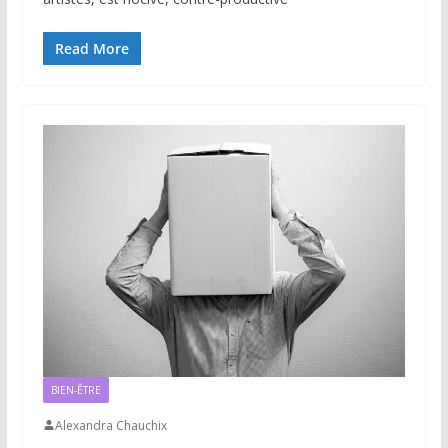
Read More
BIEN-ÊTRE
Alexandra Chauchix