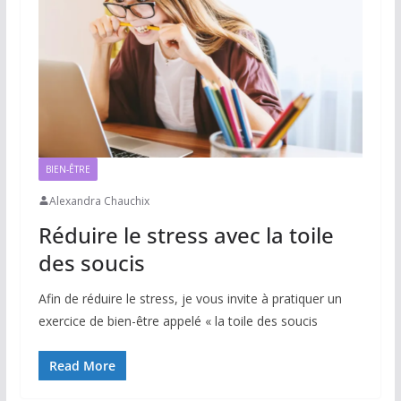
BIEN-ÊTRE
Alexandra Chauchix
Réduire le stress avec la toile
des soucis
Afin de réduire le stress, je vous invite à pratiquer un
exercice de bien-être appelé « la toile des soucis
Read More