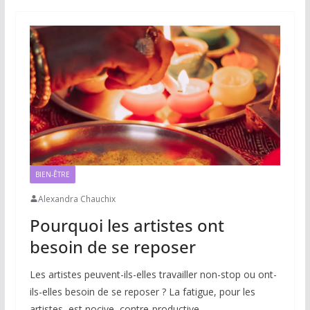
BIEN-ÊTRE
Alexandra Chauchix
Pourquoi les artistes ont
besoin de se reposer
Les artistes peuvent-ils-elles travailler non-stop ou ont-
ils-elles besoin de se reposer ? La fatigue, pour les
artistes, est nocive, contre-productive