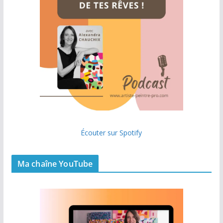
Écouter sur Spotify
Ma chaîne YouTube