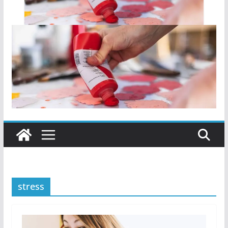
stress