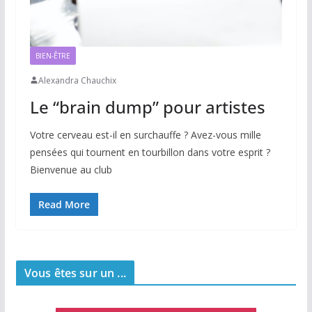
BIEN-ÊTRE
Alexandra Chauchix
Le “brain dump” pour artistes
Votre cerveau est-il en surchauffe ? Avez-vous mille
pensées qui tournent en tourbillon dans votre esprit ?
Bienvenue au club
Read More
Vous êtes sur un ...